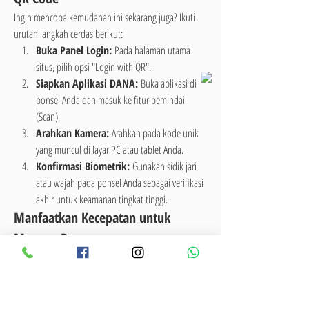
Ingin mencoba kemudahan ini sekarang juga? Ikuti 
urutan langkah cerdas berikut:
Buka Panel Login:
 Pada halaman utama 
situs, pilih opsi "Login with QR".
Siapkan Aplikasi DANA:
 Buka aplikasi di 
ponsel Anda dan masuk ke fitur pemindai 
(Scan).
Arahkan Kamera:
 Arahkan pada kode unik 
yang muncul di layar PC atau tablet Anda.
Konfirmasi Biometrik:
 Gunakan sidik jari 
atau wajah pada ponsel Anda sebagai verifikasi 
akhir untuk keamanan tingkat tinggi.
Manfaatkan Kecepatan untuk 
Menang Besar
Begitu Anda berhasil masuk secara instan, jangan 
buang sedetik pun. Segera arahkan modal Anda ke 
deretan permainan yang sedang panas. Kecepatan 
login ini memungkinkan Anda segera mengakses: