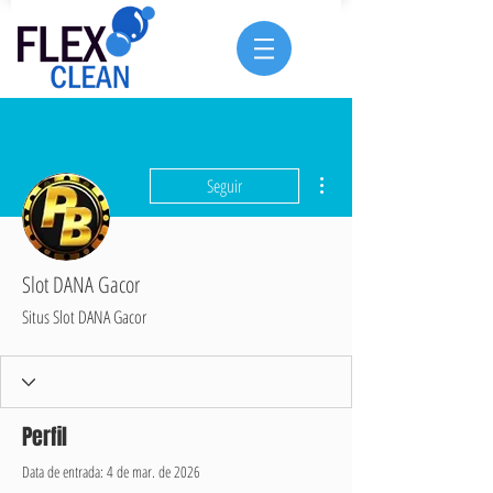
Mais ações
Seguir
Slot DANA Gacor
Situs Slot DANA Gacor
Perfil
Data de entrada: 4 de mar. de 2026