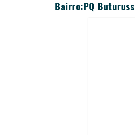
Bairro:PQ Buturus