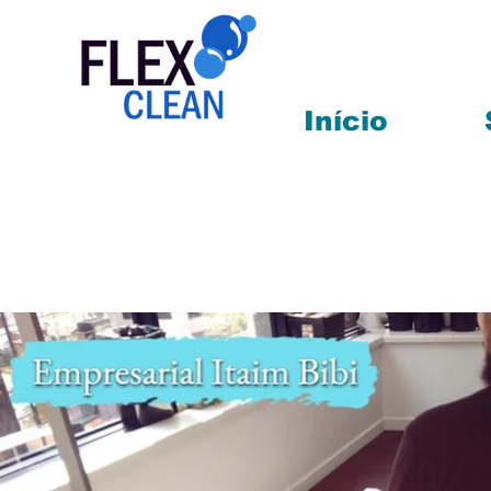
Início