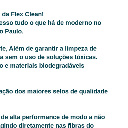
 da Flex Clean!
esso tudo o que há de moderno no
o Paulo.
te, Além de garantir a limpeza de
da sem o uso de soluções tóxicas.
o e materiais biodegradáveis
ação dos maiores selos de qualidade
 de alta performance de modo a não
agindo diretamente nas fibras do