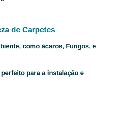
za de Carpetes
biente, como ácaros, Fungos, e
erfeito para a instalação e