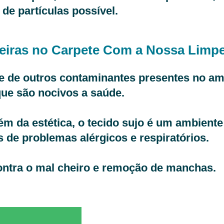
de partículas possível.
eiras no Carpete Com a Nossa Limpe
e de outros contaminantes presentes no am
ue são nocivos a saúde.
 da estética, o tecido sujo é um ambiente p
 de problemas alérgicos e respiratórios.
ontra o mal cheiro e remoção de manchas.