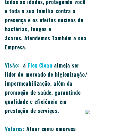
todas as idades, protegendo você
e toda a sua família contra a
presença e os efeitos nocivos de
bactérias, fungos e
ácaros. Atendemos Também a sua
Empresa.
Visão:
a
Flex Clean
almeja ser
líder do mercado de higienização/
impermeabilização, além da
promoção de saúde, garantindo
qualidade e eficiência em
prestação de serviços.
Valores:
Atuar como empresa