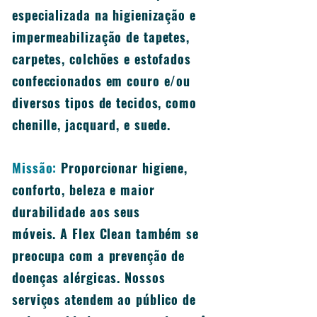
especializada na higienização e
impermeabilização de tapetes,
carpetes, colchões e estofados
confeccionados em couro e/ou
diversos tipos de tecidos, como
chenille, jacquard, e suede.
Missão:
Proporcionar higiene,
conforto, beleza e maior
durabilidade aos seus
móveis. A Flex Clean também se
preocupa com a prevenção de
doenças alérgicas. Nossos
serviços atendem ao público de