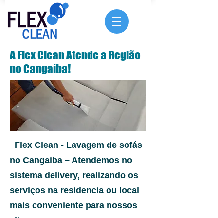
A Flex Clean Atende a Região
no Cangaíba!
Flex Clean - Lavagem de sofás
no Cangaiba
– Atendemos no
sistema delivery, realizando os
serviços na residencia ou local
mais conveniente para nossos