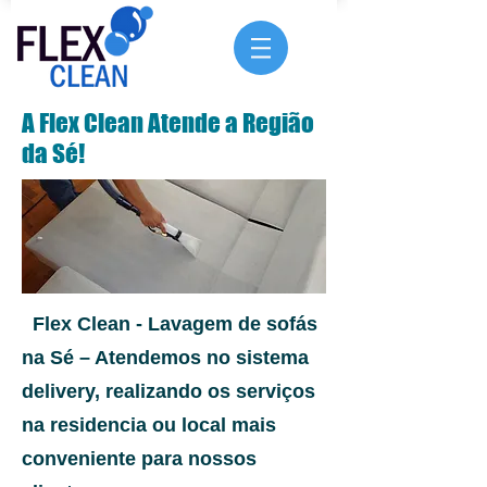
A Flex Clean Atende a Região
da Sé!
Flex Clean - Lavagem de sofás
na Sé – Atendemos no sistema
delivery, realizando os serviços
na residencia ou local mais
conveniente para nossos