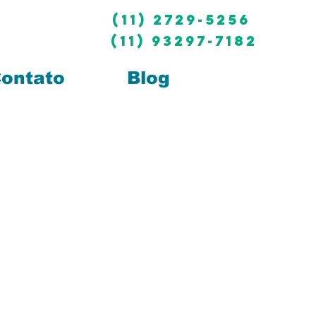
(11) 2729-5256
(11) 93297-7182
ontato
Blog