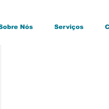
Sobre Nós
Serviços
C